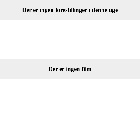
Der er ingen forestillinger i denne uge
Vises Snart
Der er ingen film